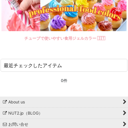
チューブで使いやすい食用ジェルカラー 🇮🇹
最近チェックしたアイテム
0件
About us
NUT2.jp（BLOG）
お問い合せ