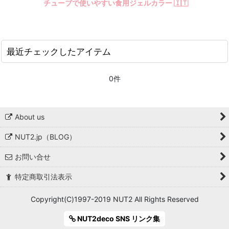
チューブで使いやすい食用ジェルカラー 🇮🇹
最近チェックしたアイテム
0件
About us
NUT2.jp（BLOG）
お問い合せ
特定商取引法表示
Copyright(C)1997-2019 NUT2 All Rights Reserved
NUT2deco SNS リンク集