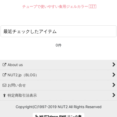
チューブで使いやすい食用ジェルカラー 🇮🇹
最近チェックしたアイテム
0件
About us
NUT2.jp（BLOG）
お問い合せ
特定商取引法表示
Copyright(C)1997-2019 NUT2 All Rights Reserved
NUT2deco SNS リンク集