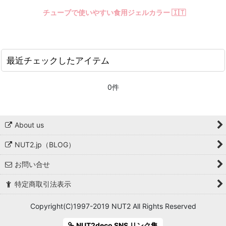
チューブで使いやすい食用ジェルカラー 🇮🇹
最近チェックしたアイテム
0件
About us
NUT2.jp（BLOG）
お問い合せ
特定商取引法表示
Copyright(C)1997-2019 NUT2 All Rights Reserved
NUT2deco SNS リンク集