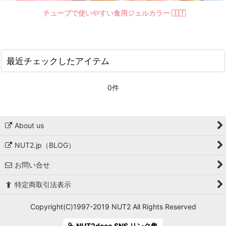
チューブで使いやすい食用ジェルカラー 🇮🇹
最近チェックしたアイテム
0件
About us
NUT2.jp（BLOG）
お問い合せ
特定商取引法表示
Copyright(C)1997-2019 NUT2 All Rights Reserved
NUT2deco SNS リンク集