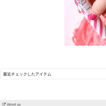
最近チェックしたアイテム
About us