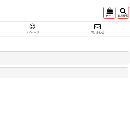
カート
商品検索
マイページ
問い合わせ
閉じる