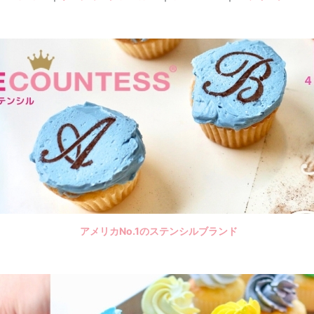
アメリカNo.1のステンシルブランド