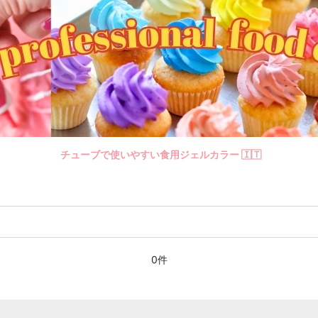
チューブで使いやすい食用ジェルカラー 🇮🇹
0件