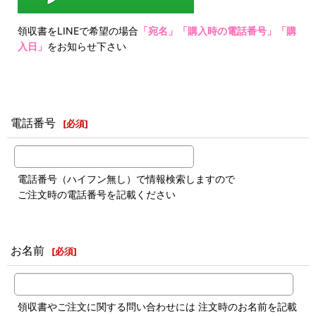
領収書をLINEで希望の場合
「宛名」「購入時の電話番号」「購
入日」
をお知らせ下さい
電話番号
[
必須
]
電話番号（ハイフン無し）で情報検索しますので
ご注文時の電話番号を記載ください
お名前
[
必須
]
領収書やご注文に関する問い合わせには 注文時のお名前を記載