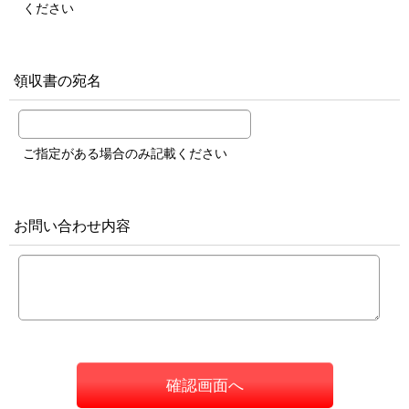
ください
領収書の宛名
ご指定がある場合のみ記載ください
お問い合わせ内容
確認画面へ