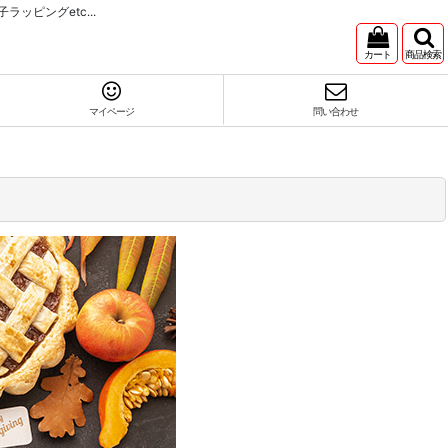
ピングetc...
カート
商品検索
マイページ
問い合わせ