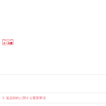
返品特約に関する重要事項