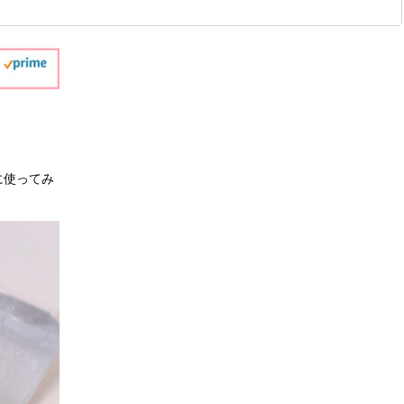
に使ってみ