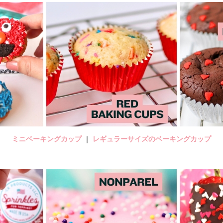
ミニベーキングカップ
｜
レギュラーサイズのベーキングカップ