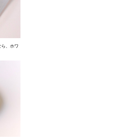
なら、ホワ