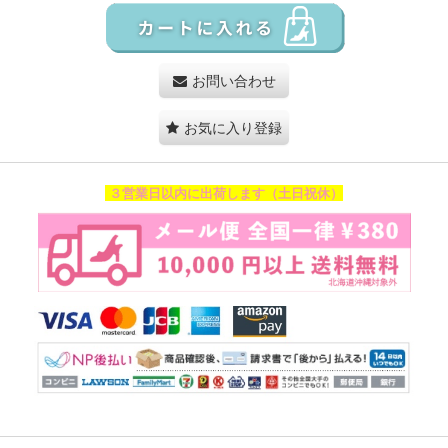
お問い合わせ
お気に入り登録
３営業日以内に出荷します（土日祝休）