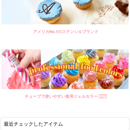
アメリカNo.1のステンシルブランド
チューブで使いやすい食用ジェルカラー 🇮🇹
最近チェックしたアイテム