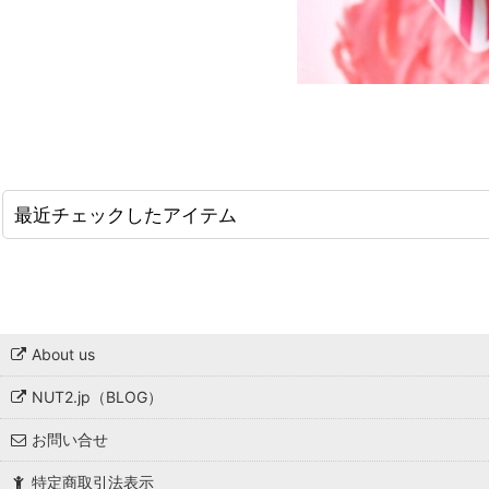
最近チェックしたアイテム
About us
NUT2.jp（BLOG）
お問い合せ
特定商取引法表示