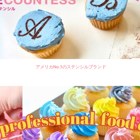
アメリカNo.1のステンシルブランド