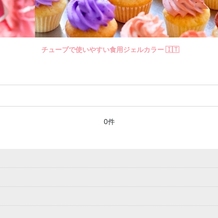
チューブで使いやすい食用ジェルカラー 🇮🇹
0件