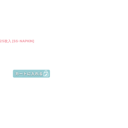
25枚入
[
SS-NAPKIN
]