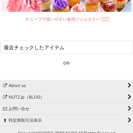
チューブで使いやすい食用ジェルカラー 🇮🇹
最近チェックしたアイテム
0件
About us
NUT2.jp（BLOG）
お問い合せ
特定商取引法表示