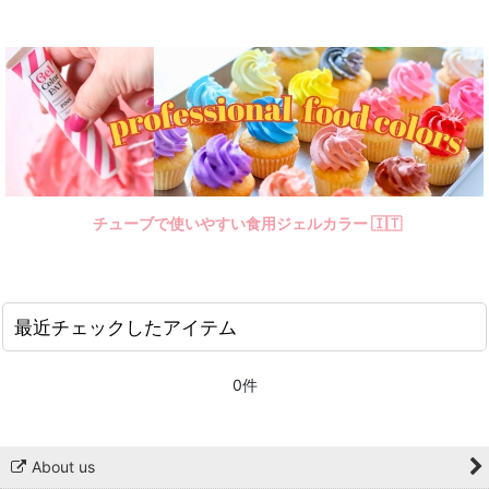
チューブで使いやすい食用ジェルカラー 🇮🇹
最近チェックしたアイテム
0件
About us