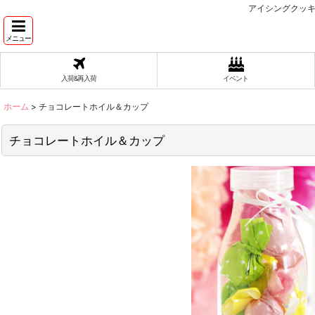
アイシングクッキ
メニュー
入荷&再入荷
イベント
ホーム
>
チョコレートホイル＆カップ
チョコレートホイル＆カップ