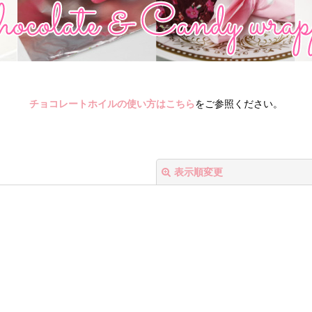
チョコレートホイルの使い方はこちら
をご参照ください。
表示順変更