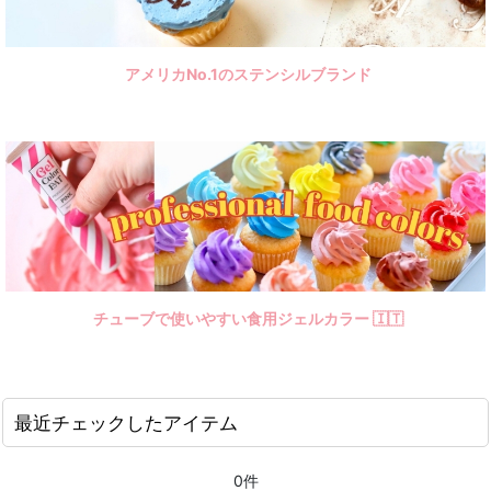
アメリカNo.1のステンシルブランド
チューブで使いやすい食用ジェルカラー 🇮🇹
最近チェックしたアイテム
0件