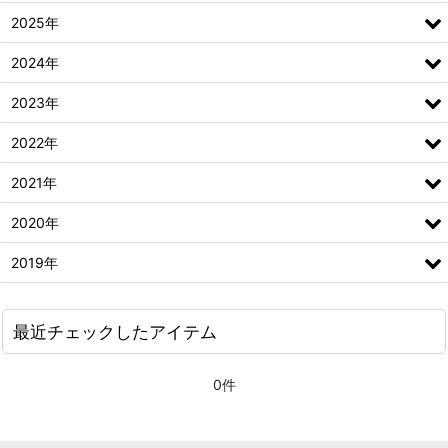
2025年
2024年
2023年
2022年
2021年
2020年
2019年
最近チェックしたアイテム
0件