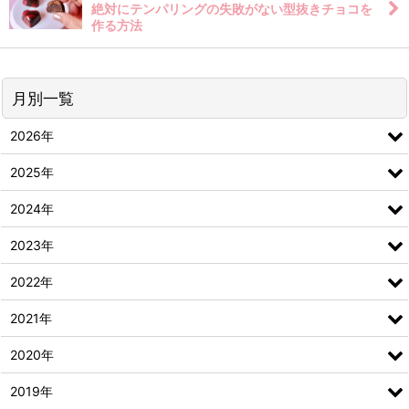
絶対にテンパリングの失敗がない型抜きチョコを
作る方法
月別一覧
2026年
2025年
2024年
2023年
2022年
2021年
2020年
2019年