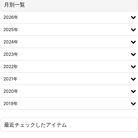
月別一覧
2026年
2025年
2024年
2023年
2022年
2021年
2020年
2019年
最近チェックしたアイテム