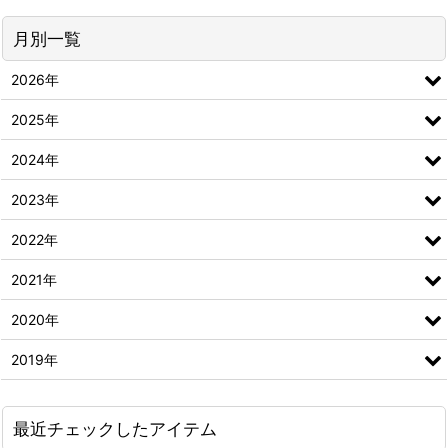
月別一覧
2026年
2025年
2024年
2023年
2022年
2021年
2020年
2019年
最近チェックしたアイテム