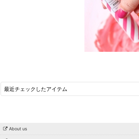
最近チェックしたアイテム
About us