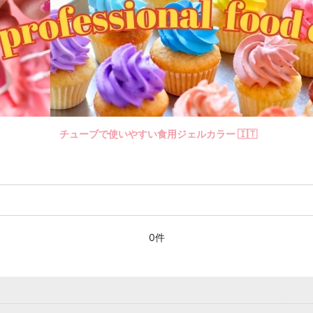
チューブで使いやすい食用ジェルカラー 🇮🇹
0件