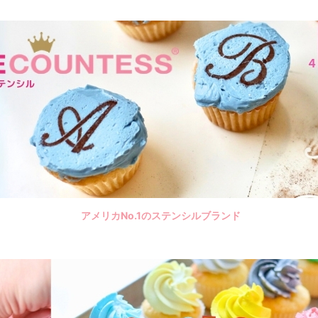
アメリカNo.1のステンシルブランド