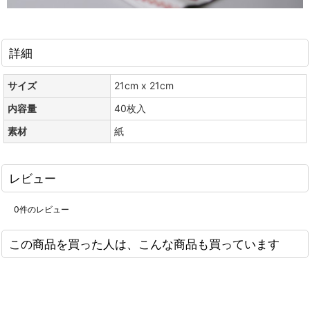
詳細
サイズ
21cm x 21cm
内容量
40枚入
素材
紙
レビュー
0
件のレビュー
この商品を買った人は、こんな商品も買っています