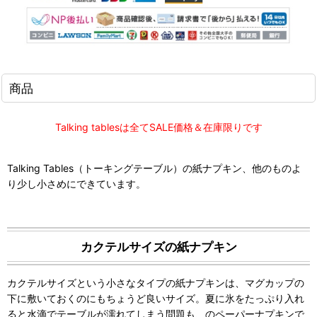
商品
Talking tablesは全てSALE価格＆在庫限りです
Talking Tables（トーキングテーブル）の紙ナプキン、他のものよ
り少し小さめにできています。
カクテルサイズの紙ナプキン
カクテルサイズという小さなタイプの紙ナプキンは、マグカップの
下に敷いておくのにもちょうど良いサイズ。夏に氷をたっぷり入れ
ると水滴でテーブルが濡れてしまう問題も、のペーパーナプキンで