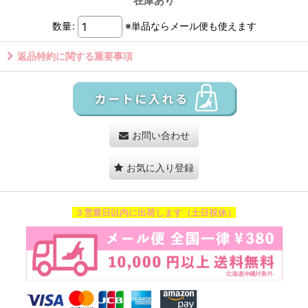
在庫あり
数量
:
※単品ならメール便も使えます
返品特約に関する重要事項
お問い合わせ
お気に入り登録
３営業日以内に出荷します（土日祝休）