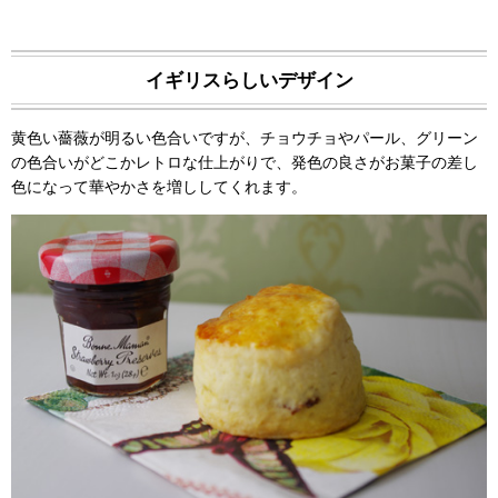
イギリスらしいデザイン
黄色い薔薇が明るい色合いですが、チョウチョやパール、グリーン
の色合いがどこかレトロな仕上がりで、発色の良さがお菓子の差し
色になって華やかさを増ししてくれます。