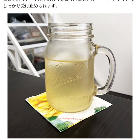
しっかり受け止められます。