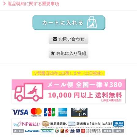
返品特約に関する重要事項
お問い合わせ
お気に入り登録
３営業日以内に出荷します（土日祝休）