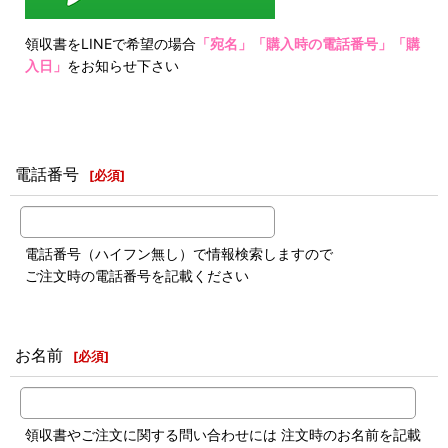
領収書をLINEで希望の場合
「宛名」「購入時の電話番号」「購
入日」
をお知らせ下さい
電話番号
[
必須
]
電話番号（ハイフン無し）で情報検索しますので
ご注文時の電話番号を記載ください
お名前
[
必須
]
領収書やご注文に関する問い合わせには 注文時のお名前を記載