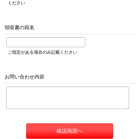
ください
領収書の宛名
ご指定がある場合のみ記載ください
お問い合わせ内容
確認画面へ