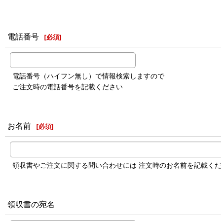
電話番号
[
必須
]
電話番号（ハイフン無し）で情報検索しますので
ご注文時の電話番号を記載ください
お名前
[
必須
]
領収書やご注文に関する問い合わせには 注文時のお名前を記載く
領収書の宛名