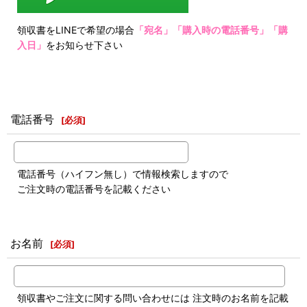
領収書をLINEで希望の場合
「宛名」「購入時の電話番号」「購
入日」
をお知らせ下さい
電話番号
[
必須
]
電話番号（ハイフン無し）で情報検索しますので
ご注文時の電話番号を記載ください
お名前
[
必須
]
領収書やご注文に関する問い合わせには 注文時のお名前を記載