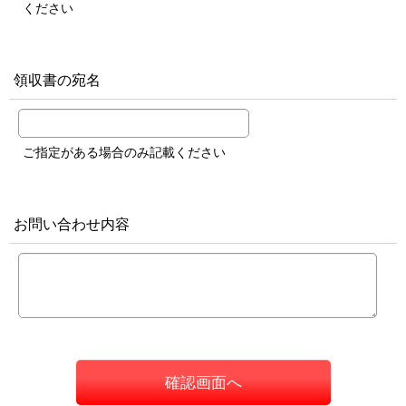
ください
領収書の宛名
ご指定がある場合のみ記載ください
お問い合わせ内容
確認画面へ