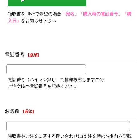
領収書をLINEで希望の場合
「宛名」「購入時の電話番号」「購
入日」
をお知らせ下さい
電話番号
[
必須
]
電話番号（ハイフン無し）で情報検索しますので
ご注文時の電話番号を記載ください
お名前
[
必須
]
領収書やご注文に関する問い合わせには 注文時のお名前を記載