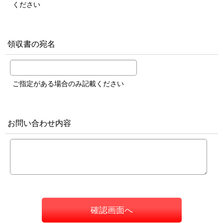
ください
領収書の宛名
ご指定がある場合のみ記載ください
お問い合わせ内容
確認画面へ