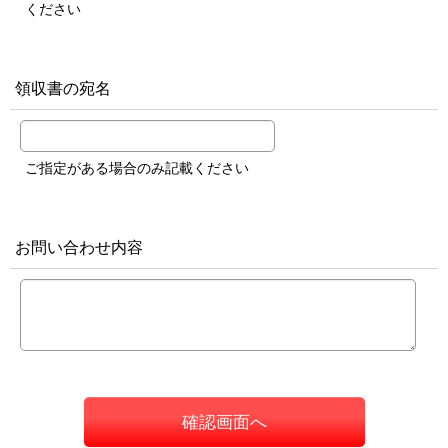
ください
領収書の宛名
ご指定がある場合のみ記載ください
お問い合わせ内容
確認画面へ