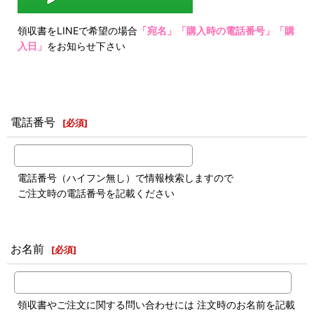
領収書をLINEで希望の場合
「宛名」「購入時の電話番号」「購
入日」
をお知らせ下さい
電話番号
[
必須
]
電話番号（ハイフン無し）で情報検索しますので
ご注文時の電話番号を記載ください
お名前
[
必須
]
領収書やご注文に関する問い合わせには 注文時のお名前を記載