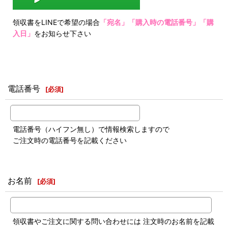
領収書をLINEで希望の場合
「宛名」「購入時の電話番号」「購
入日」
をお知らせ下さい
電話番号
[
必須
]
電話番号（ハイフン無し）で情報検索しますので
ご注文時の電話番号を記載ください
お名前
[
必須
]
領収書やご注文に関する問い合わせには 注文時のお名前を記載