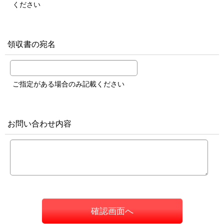
ください
領収書の宛名
ご指定がある場合のみ記載ください
お問い合わせ内容
確認画面へ