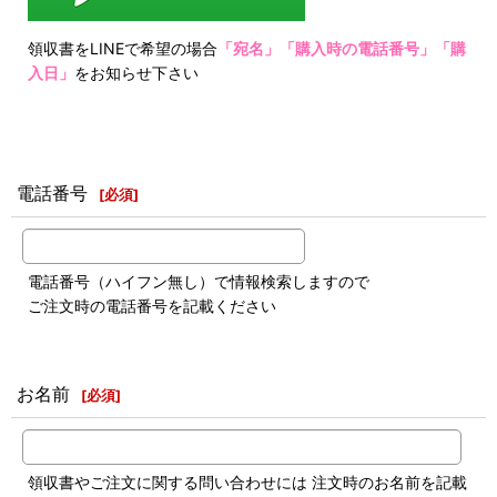
領収書をLINEで希望の場合
「宛名」「購入時の電話番号」「購
入日」
をお知らせ下さい
電話番号
[
必須
]
電話番号（ハイフン無し）で情報検索しますので
ご注文時の電話番号を記載ください
お名前
[
必須
]
領収書やご注文に関する問い合わせには 注文時のお名前を記載