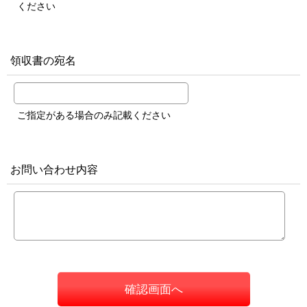
ください
領収書の宛名
ご指定がある場合のみ記載ください
お問い合わせ内容
確認画面へ