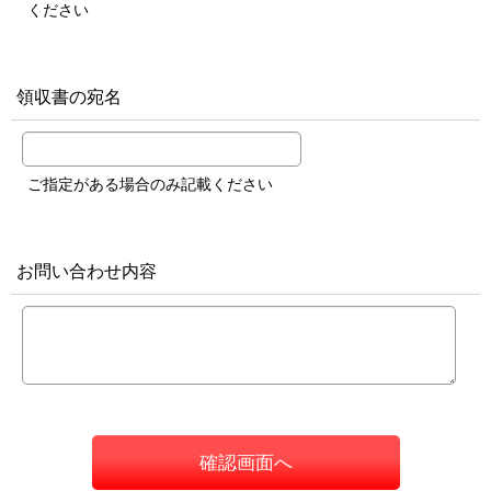
ください
領収書の宛名
ご指定がある場合のみ記載ください
お問い合わせ内容
確認画面へ