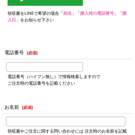
領収書をLINEで希望の場合
「宛名」「購入時の電話番号」「購
入日」
をお知らせ下さい
電話番号
[
必須
]
電話番号（ハイフン無し）で情報検索しますので
ご注文時の電話番号を記載ください
お名前
[
必須
]
領収書やご注文に関する問い合わせには 注文時のお名前を記載