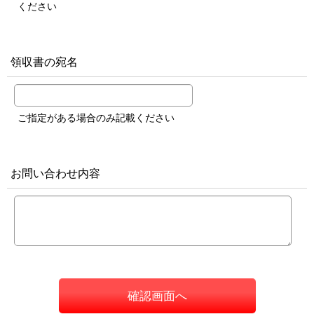
ください
領収書の宛名
ご指定がある場合のみ記載ください
お問い合わせ内容
確認画面へ