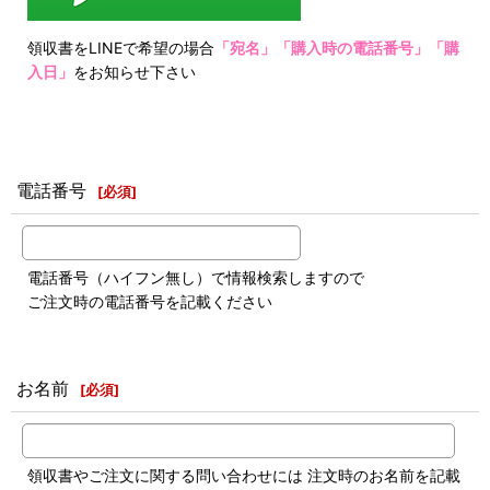
領収書をLINEで希望の場合
「宛名」「購入時の電話番号」「購
入日」
をお知らせ下さい
電話番号
[
必須
]
電話番号（ハイフン無し）で情報検索しますので
ご注文時の電話番号を記載ください
お名前
[
必須
]
領収書やご注文に関する問い合わせには 注文時のお名前を記載