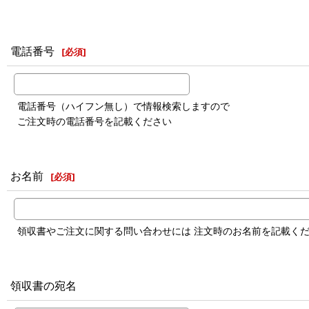
電話番号
[
必須
]
電話番号（ハイフン無し）で情報検索しますので
ご注文時の電話番号を記載ください
お名前
[
必須
]
領収書やご注文に関する問い合わせには 注文時のお名前を記載く
領収書の宛名