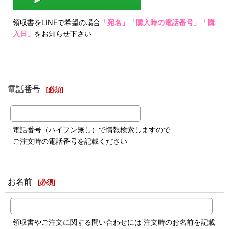
領収書をLINEで希望の場合
「宛名」「購入時の電話番号」「購
入日」
をお知らせ下さい
電話番号
[
必須
]
電話番号（ハイフン無し）で情報検索しますので
ご注文時の電話番号を記載ください
お名前
[
必須
]
領収書やご注文に関する問い合わせには 注文時のお名前を記載