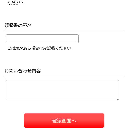
ください
領収書の宛名
ご指定がある場合のみ記載ください
お問い合わせ内容
確認画面へ