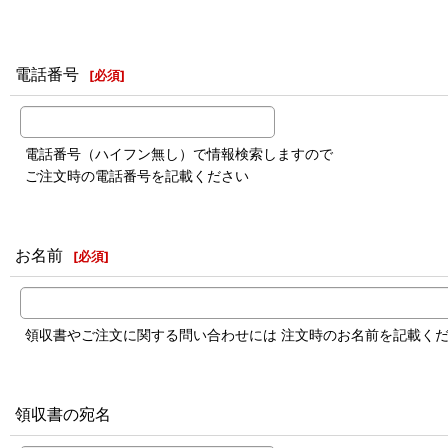
電話番号
[
必須
]
電話番号（ハイフン無し）で情報検索しますので
ご注文時の電話番号を記載ください
お名前
[
必須
]
領収書やご注文に関する問い合わせには 注文時のお名前を記載く
領収書の宛名