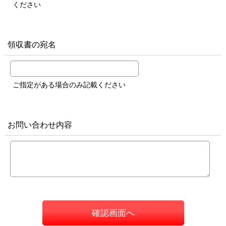
ください
領収書の宛名
ご指定がある場合のみ記載ください
お問い合わせ内容
確認画面へ