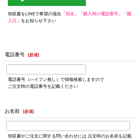
領収書をLINEで希望の場合
「宛名」「購入時の電話番号」「購
入日」
をお知らせ下さい
電話番号
[
必須
]
電話番号（ハイフン無し）で情報検索しますので
ご注文時の電話番号を記載ください
お名前
[
必須
]
領収書やご注文に関する問い合わせには 注文時のお名前を記載