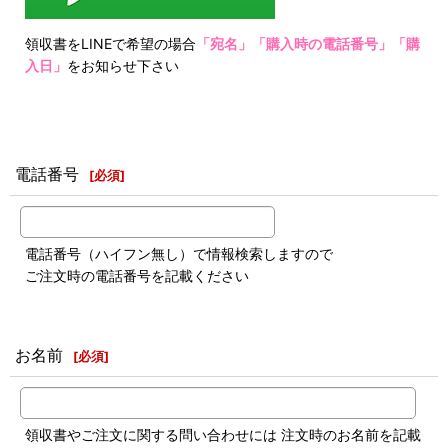
領収書をLINEで希望の場合
「宛名」「購入時の電話番号」「購
入日」
をお知らせ下さい
電話番号
[
必須
]
電話番号（ハイフン無し）で情報検索しますので
ご注文時の電話番号を記載ください
お名前
[
必須
]
領収書やご注文に関する問い合わせには 注文時のお名前を記載