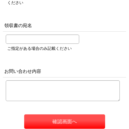
ください
領収書の宛名
ご指定がある場合のみ記載ください
お問い合わせ内容
確認画面へ