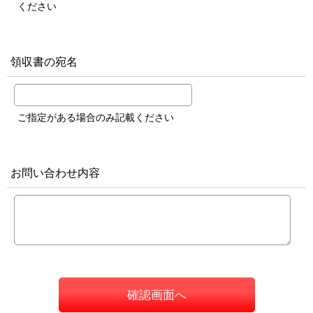
ください
領収書の宛名
ご指定がある場合のみ記載ください
お問い合わせ内容
確認画面へ