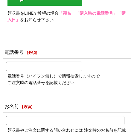
領収書をLINEで希望の場合
「宛名」「購入時の電話番号」「購
入日」
をお知らせ下さい
電話番号
[
必須
]
電話番号（ハイフン無し）で情報検索しますので
ご注文時の電話番号を記載ください
お名前
[
必須
]
領収書やご注文に関する問い合わせには 注文時のお名前を記載