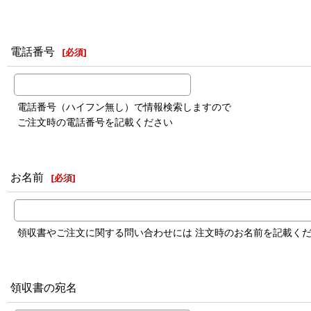
電話番号
[
必須
]
電話番号（ハイフン無し）で情報検索しますので
ご注文時の電話番号を記載ください
お名前
[
必須
]
領収書やご注文に関する問い合わせには 注文時のお名前を記載く
領収書の宛名