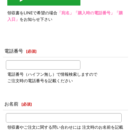
領収書をLINEで希望の場合
「宛名」「購入時の電話番号」「購
入日」
をお知らせ下さい
電話番号
[
必須
]
電話番号（ハイフン無し）で情報検索しますので
ご注文時の電話番号を記載ください
お名前
[
必須
]
領収書やご注文に関する問い合わせには 注文時のお名前を記載