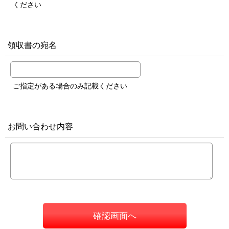
ください
領収書の宛名
ご指定がある場合のみ記載ください
お問い合わせ内容
確認画面へ