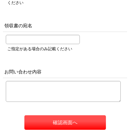
ください
領収書の宛名
ご指定がある場合のみ記載ください
お問い合わせ内容
確認画面へ