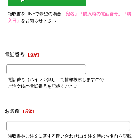
領収書をLINEで希望の場合
「宛名」「購入時の電話番号」「購
入日」
をお知らせ下さい
電話番号
[
必須
]
電話番号（ハイフン無し）で情報検索しますので
ご注文時の電話番号を記載ください
お名前
[
必須
]
領収書やご注文に関する問い合わせには 注文時のお名前を記載