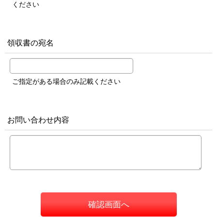
ください
領収書の宛名
ご指定がある場合のみ記載ください
お問い合わせ内容
確認画面へ