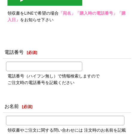
領収書をLINEで希望の場合
「宛名」「購入時の電話番号」「購
入日」
をお知らせ下さい
電話番号
[
必須
]
電話番号（ハイフン無し）で情報検索しますので
ご注文時の電話番号を記載ください
お名前
[
必須
]
領収書やご注文に関する問い合わせには 注文時のお名前を記載