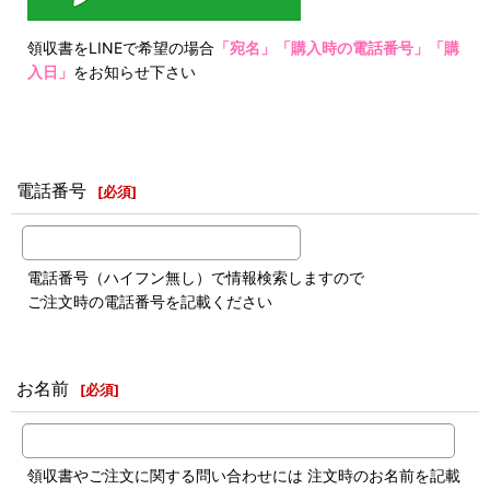
領収書をLINEで希望の場合
「宛名」「購入時の電話番号」「購
入日」
をお知らせ下さい
電話番号
[
必須
]
電話番号（ハイフン無し）で情報検索しますので
ご注文時の電話番号を記載ください
お名前
[
必須
]
領収書やご注文に関する問い合わせには 注文時のお名前を記載