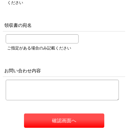
ください
領収書の宛名
ご指定がある場合のみ記載ください
お問い合わせ内容
確認画面へ