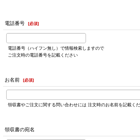
電話番号
[
必須
]
電話番号（ハイフン無し）で情報検索しますので
ご注文時の電話番号を記載ください
お名前
[
必須
]
領収書やご注文に関する問い合わせには 注文時のお名前を記載く
領収書の宛名