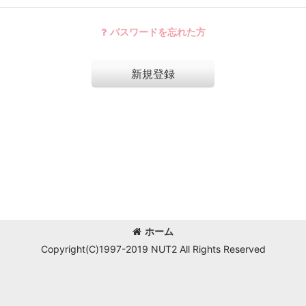
パスワードを忘れた方
新規登録
ホーム
Copyright(C)1997-2019 NUT2 All Rights Reserved