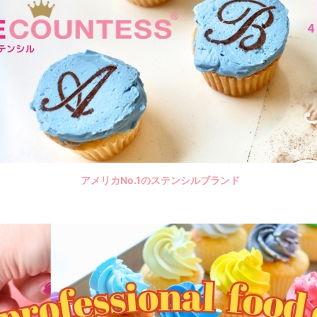
アメリカNo.1のステンシルブランド