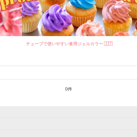
チューブで使いやすい食用ジェルカラー 🇮🇹
0件