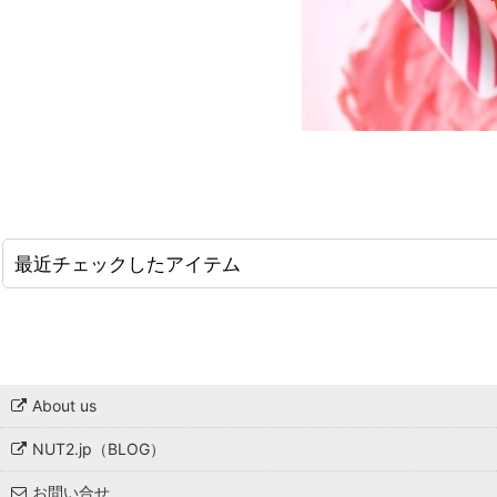
最近チェックしたアイテム
About us
NUT2.jp（BLOG）
お問い合せ