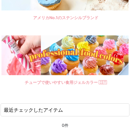
アメリカNo.1のステンシルブランド
チューブで使いやすい食用ジェルカラー 🇮🇹
最近チェックしたアイテム
0件