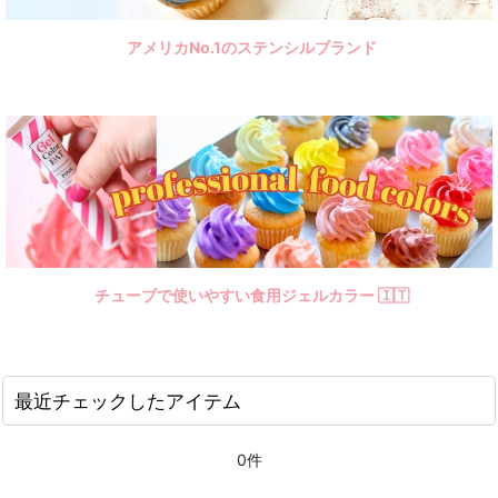
アメリカNo.1のステンシルブランド
チューブで使いやすい食用ジェルカラー 🇮🇹
最近チェックしたアイテム
0件