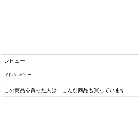
レビュー
0
件のレビュー
この商品を買った人は、こんな商品も買っています