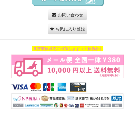
お問い合わせ
お気に入り登録
３営業日以内に出荷します（土日祝休）