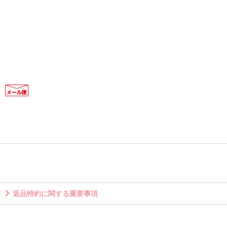
返品特約に関する重要事項