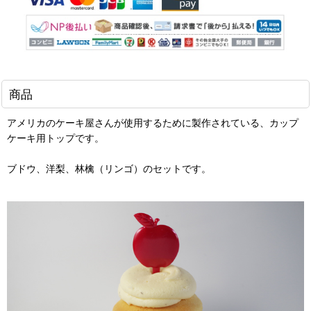
商品
アメリカのケーキ屋さんが使用するために製作されている、カップ
ケーキ用トップです。
ブドウ、洋梨、林檎（リンゴ）のセットです。