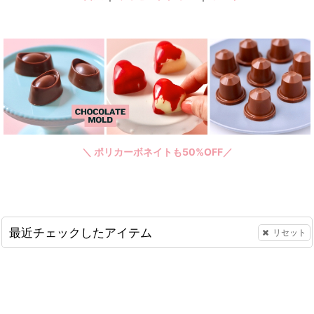
＼ ポリカーボネイトも50%OFF／
最近チェックしたアイテム
リセット