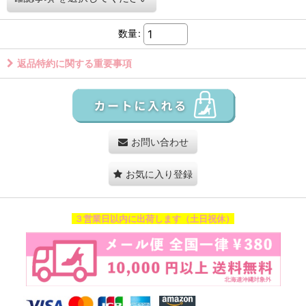
数量
:
返品特約に関する重要事項
お問い合わせ
お気に入り登録
３営業日以内に出荷します（土日祝休）